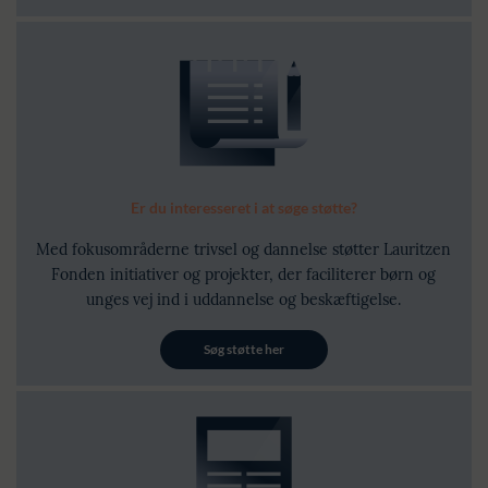
Er du interesseret i at søge støtte?
Med fokusområderne trivsel og dannelse støtter Lauritzen
Fonden initiativer og projekter, der faciliterer børn og
unges vej ind i uddannelse og beskæftigelse.
Søg støtte her