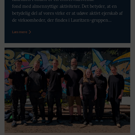
fond med almennyttige aktiviteter. Det betyder, at en
betydelig del af vores virke er at udøve aktivt ejerskab af
de virksomheder, der findes i Lauritzen-gruppen…
Læs mere