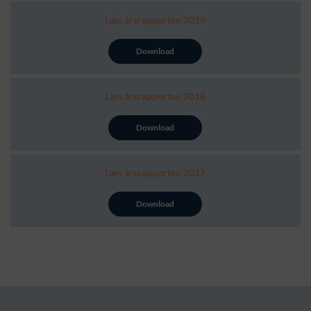
Læs årsrapporten 2019
Download
Læs årsrapporten 2018
Download
Læs årsrapporten 2017
Download