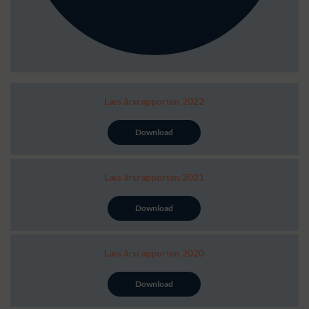
Læs årsrapporten 2022
Download
Læs årsrapporten 2021
Download
Læs årsrapporten 2020
Download