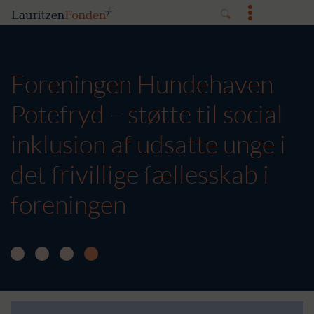
Foreningen Hundehaven
Potefryd – støtte til social
inklusion af udsatte unge i
det frivillige fællesskab i
foreningen