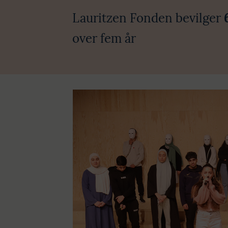
Lauritzen Fonden bevilger
over fem år