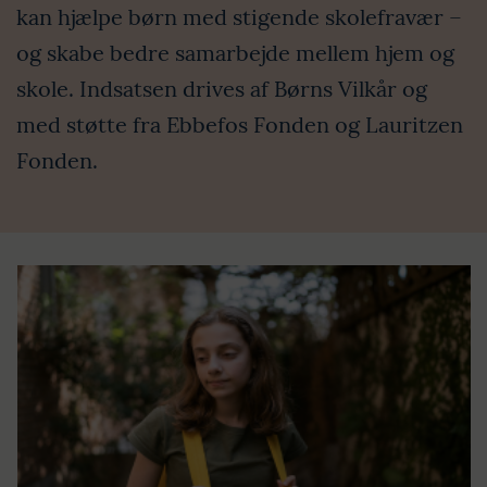
kan hjælpe børn med stigende skolefravær –
og skabe bedre samarbejde mellem hjem og
skole. Indsatsen drives af Børns Vilkår og
med støtte fra Ebbefos Fonden og Lauritzen
Fonden.