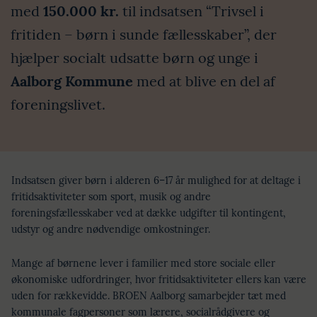
med
150.000 kr.
til indsatsen “Trivsel i
fritiden – børn i sunde fællesskaber”, der
hjælper socialt udsatte børn og unge i
Aalborg Kommune
med at blive en del af
foreningslivet.
Indsatsen giver børn i alderen 6–17 år mulighed for at deltage i
fritidsaktiviteter som sport, musik og andre
foreningsfællesskaber ved at dække udgifter til kontingent,
udstyr og andre nødvendige omkostninger.
Mange af børnene lever i familier med store sociale eller
økonomiske udfordringer, hvor fritidsaktiviteter ellers kan være
uden for rækkevidde. BROEN Aalborg samarbejder tæt med
kommunale fagpersoner som lærere, socialrådgivere og