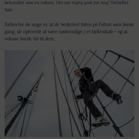
behandlet som en voksen. Det var rigtig godt for mig,”
fortæller
han.
Fælles for de unge er, at de beskriver tiden på Fulton som første
gang, de oplevede at være nødvendige i et fællesskab – og at
voksne havde tid til dem.